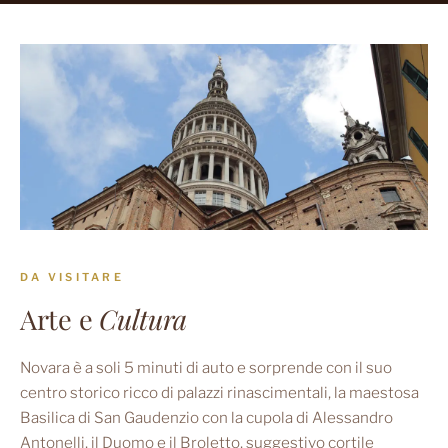
DA VISITARE
Arte e
Cultura
Novara è a soli 5 minuti di auto e sorprende con il suo
centro storico ricco di palazzi rinascimentali, la maestosa
Basilica di San Gaudenzio con la cupola di Alessandro
Antonelli, il Duomo e il Broletto, suggestivo cortile