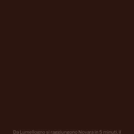
Da Lumellogno si raggiungono Novara in 5 minuti, il