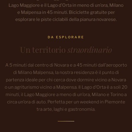
Lago Maggiore e il Lago d’Orta in meno di un’ora, Milano
e Malpensa in 45 minuti. Biciclette gratuite per
esplorare le piste ciclabili della pianura novarese.
DA ESPLORARE
Un territorio
straordinario
A 5 minuti dal centro di Novara e a 45 minuti dall’aeroporto
di Milano Malpensa, la nostra residenza è il punto di
partenza ideale per chi cerca dove dormire vicino a Novara
o un agriturismo vicino a Malpensa. Il Lago d’Orta è a soli 20
minuti, il Lago Maggiore a meno di un’ora, Milano e Torino a
circa un’ora di auto. Perfetta per un weekend in Piemonte
tra arte, laghi e gastronomia.