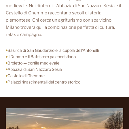
medievale. Nei dintorni, l’Abbazia di San Nazzaro Sesia e il
Castello di Ghemme raccontano secoli di storia
piemontese. Chi cerca un agriturismo con spa vicino
Milano troverà qui la combinazione perfetta di cultura,
relax e campagna.
Basilica di San Gaudenzio e la cupola dell’Antonelli
Il Duomo e il Battistero paleocristiano
Broletto — cortile medievale
Abbazia di San Nazzaro Sesia
Castello di Ghemme
Palazzi rinascimentali del centro storico