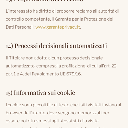
L’interessato ha diritto di proporre reclamo all’autorità di
controllo competente, il Garante per la Protezione dei
Dati Personali:
www.garanteprivacy.it
.
14) Processi decisionali automatizzati
Il Titolare non adotta alcun processo decisionale
automatizzato, compresa la profilazione, di cui all’art. 22,
par. 1 e 4, del Regolamento UE 679/16.
15) Informativa sui cookie
I cookie sono piccoli file di testo che i siti visitati inviano al
browser dell’utente, dove vengono memorizzati per
essere poi ritrasmessi agli stessi siti alla visita