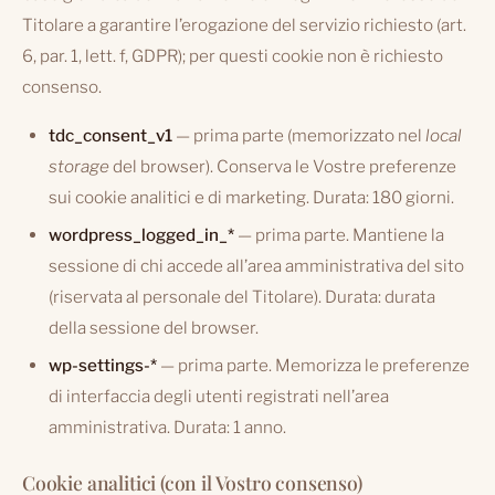
Titolare a garantire l’erogazione del servizio richiesto (art.
6, par. 1, lett. f, GDPR); per questi cookie non è richiesto
consenso.
tdc_consent_v1
— prima parte (memorizzato nel
local
storage
del browser). Conserva le Vostre preferenze
sui cookie analitici e di marketing. Durata: 180 giorni.
wordpress_logged_in_*
— prima parte. Mantiene la
sessione di chi accede all’area amministrativa del sito
(riservata al personale del Titolare). Durata: durata
della sessione del browser.
wp-settings-*
— prima parte. Memorizza le preferenze
di interfaccia degli utenti registrati nell’area
amministrativa. Durata: 1 anno.
Cookie analitici (con il Vostro consenso)