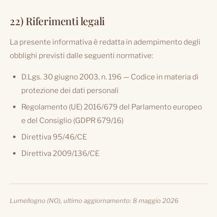
22) Riferimenti legali
La presente informativa è redatta in adempimento degli
obblighi previsti dalle seguenti normative:
D.Lgs. 30 giugno 2003, n. 196 — Codice in materia di
protezione dei dati personali
Regolamento (UE) 2016/679 del Parlamento europeo
e del Consiglio (GDPR 679/16)
Direttiva 95/46/CE
Direttiva 2009/136/CE
Lumellogno (NO), ultimo aggiornamento: 8 maggio 2026