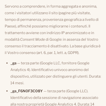
Servono a comprendere, in forma aggregata e anonima,
come i visitatori utilizzano il sito (pagine più visitate,
tempo di permanenza, provenienza geografica a livello di
Paese), affinché possiamo migliorarne i contenuti. Il
trattamento avviene con indirizzo IP anonimizzato e in
modalità
Consent Mode
di Google: in assenza del Vostro
consenso il tracciamento è disattivato. La base giuridica è
il Vostro consenso (art. 6, par. 1, lett. a, GDPR).
_ga
— terza parte (Google LLC, fornitore Google
Analytics 4). Identificativo univoco anonimo del
dispositivo, utilizzato per distinguere gli utenti. Durata:
14 mesi.
_ga_F6N0F3C08Y
— terza parte (Google LLC).
Identificativo della sessione di navigazione associato
alla nostra proprietà Google Analytics 4. Durata: 14