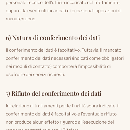
personale tecnico dell’ufficio incaricato del trattamento,
oppure da eventuali incaricati di occasionali operazioni di
manutenzione.
6) Natura di conferimento dei dati
Il conferimento dei dati è facoltativo. Tuttavia, il mancato
conferimento dei dati necessari (indicati come obbligatori
nei moduli di contatto) comporterà l’impossibilità di
usufruire dei servizi richiesti.
7) Rifiuto del conferimento dei dati
In relazione ai trattamenti per le finalità sopra indicate, il
conferimento dei dati è facoltativo e l’eventuale rifiuto
non produce alcun effetto riguardo all’esecuzione del