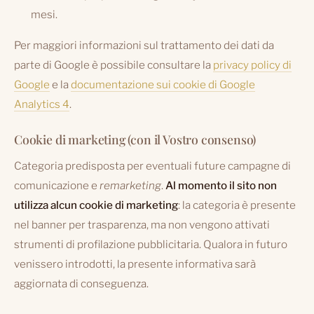
mesi.
Per maggiori informazioni sul trattamento dei dati da
parte di Google è possibile consultare la
privacy policy di
Google
e la
documentazione sui cookie di Google
Analytics 4
.
Cookie di marketing (con il Vostro consenso)
Categoria predisposta per eventuali future campagne di
comunicazione e
remarketing
.
Al momento il sito non
utilizza alcun cookie di marketing
: la categoria è presente
nel banner per trasparenza, ma non vengono attivati
strumenti di profilazione pubblicitaria. Qualora in futuro
venissero introdotti, la presente informativa sarà
aggiornata di conseguenza.