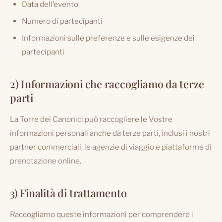
Data dell’evento
Numero di partecipanti
Informazioni sulle preferenze e sulle esigenze dei
partecipanti
2) Informazioni che raccogliamo da terze
parti
La Torre dei Canonici può raccogliere le Vostre
informazioni personali anche da terze parti, inclusi i nostri
partner commerciali, le agenzie di viaggio e piattaforme di
prenotazione online.
3) Finalità di trattamento
Raccogliamo queste informazioni per comprendere i