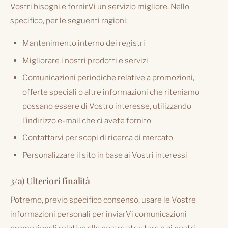
Vostri bisogni e fornirVi un servizio migliore. Nello
specifico, per le seguenti ragioni:
Mantenimento interno dei registri
Migliorare i nostri prodotti e servizi
Comunicazioni periodiche relative a promozioni,
offerte speciali o altre informazioni che riteniamo
possano essere di Vostro interesse, utilizzando
l’indirizzo e-mail che ci avete fornito
Contattarvi per scopi di ricerca di mercato
Personalizzare il sito in base ai Vostri interessi
3/a) Ulteriori finalità
Potremo, previo specifico consenso, usare le Vostre
informazioni personali per inviarVi comunicazioni