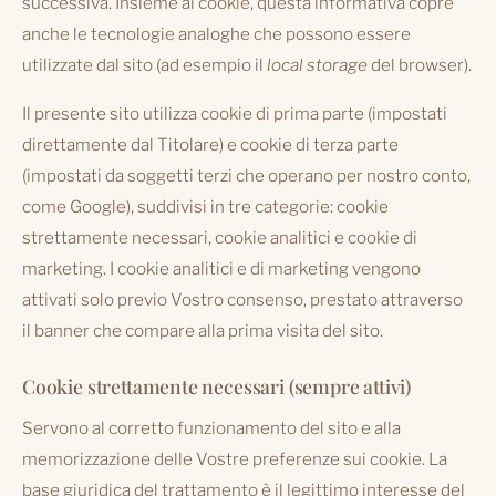
successiva. Insieme ai cookie, questa informativa copre
anche le tecnologie analoghe che possono essere
utilizzate dal sito (ad esempio il
local storage
del browser).
Il presente sito utilizza cookie di prima parte (impostati
direttamente dal Titolare) e cookie di terza parte
(impostati da soggetti terzi che operano per nostro conto,
come Google), suddivisi in tre categorie: cookie
strettamente necessari, cookie analitici e cookie di
marketing. I cookie analitici e di marketing vengono
attivati solo previo Vostro consenso, prestato attraverso
il banner che compare alla prima visita del sito.
Cookie strettamente necessari (sempre attivi)
Servono al corretto funzionamento del sito e alla
memorizzazione delle Vostre preferenze sui cookie. La
base giuridica del trattamento è il legittimo interesse del