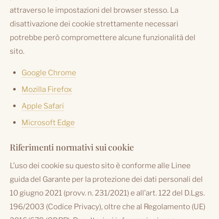
attraverso le impostazioni del browser stesso. La
disattivazione dei cookie strettamente necessari
potrebbe però compromettere alcune funzionalità del
sito.
Google Chrome
Mozilla Firefox
Apple Safari
Microsoft Edge
Riferimenti normativi sui cookie
L’uso dei cookie su questo sito è conforme alle Linee
guida del Garante per la protezione dei dati personali del
10 giugno 2021 (provv. n. 231/2021) e all’art. 122 del D.Lgs.
196/2003 (Codice Privacy), oltre che al Regolamento (UE)