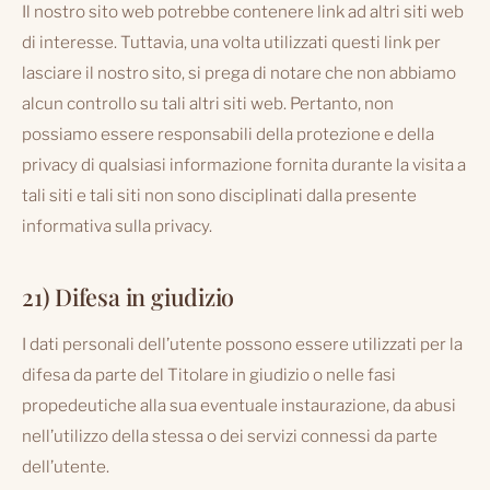
Il nostro sito web potrebbe contenere link ad altri siti web
di interesse. Tuttavia, una volta utilizzati questi link per
lasciare il nostro sito, si prega di notare che non abbiamo
alcun controllo su tali altri siti web. Pertanto, non
possiamo essere responsabili della protezione e della
privacy di qualsiasi informazione fornita durante la visita a
tali siti e tali siti non sono disciplinati dalla presente
informativa sulla privacy.
21) Difesa in giudizio
I dati personali dell’utente possono essere utilizzati per la
difesa da parte del Titolare in giudizio o nelle fasi
propedeutiche alla sua eventuale instaurazione, da abusi
nell’utilizzo della stessa o dei servizi connessi da parte
dell’utente.