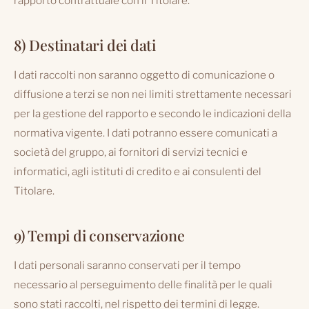
rapporto contrattuale con il Titolare.
8) Destinatari dei dati
I dati raccolti non saranno oggetto di comunicazione o
diffusione a terzi se non nei limiti strettamente necessari
per la gestione del rapporto e secondo le indicazioni della
normativa vigente. I dati potranno essere comunicati a
società del gruppo, ai fornitori di servizi tecnici e
informatici, agli istituti di credito e ai consulenti del
Titolare.
9) Tempi di conservazione
I dati personali saranno conservati per il tempo
necessario al perseguimento delle finalità per le quali
sono stati raccolti, nel rispetto dei termini di legge.