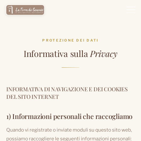
Vai
al
contenuto
PROTEZIONE DEI DATI
Informativa sulla
Privacy
INFORMATIVA DI NAVIGAZIONE E DEI COOKIES
DEL SITO INTERNET
1) Informazioni personali che raccogliamo
Quando vi registrate o inviate moduli su questo sito web,
possiamo raccogliere le seguenti informazioni personali: