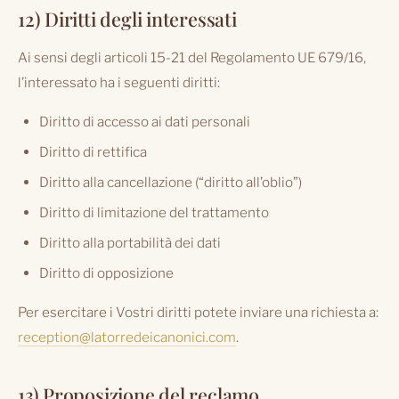
12) Diritti degli interessati
Ai sensi degli articoli 15-21 del Regolamento UE 679/16,
l’interessato ha i seguenti diritti:
Diritto di accesso ai dati personali
Diritto di rettifica
Diritto alla cancellazione (“diritto all’oblio”)
Diritto di limitazione del trattamento
Diritto alla portabilità dei dati
Diritto di opposizione
Per esercitare i Vostri diritti potete inviare una richiesta a:
reception@latorredeicanonici.com
.
13) Proposizione del reclamo