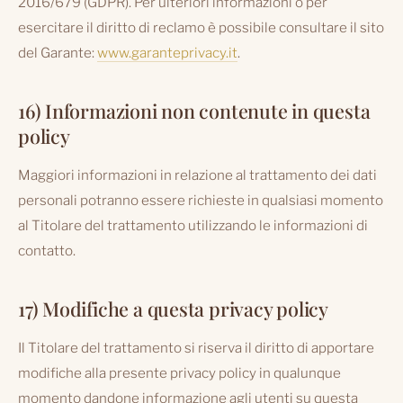
2016/679 (GDPR). Per ulteriori informazioni o per
esercitare il diritto di reclamo è possibile consultare il sito
del Garante:
www.garanteprivacy.it
.
16) Informazioni non contenute in questa
policy
Maggiori informazioni in relazione al trattamento dei dati
personali potranno essere richieste in qualsiasi momento
al Titolare del trattamento utilizzando le informazioni di
contatto.
17) Modifiche a questa privacy policy
Il Titolare del trattamento si riserva il diritto di apportare
modifiche alla presente privacy policy in qualunque
momento dandone informazione agli utenti su questa