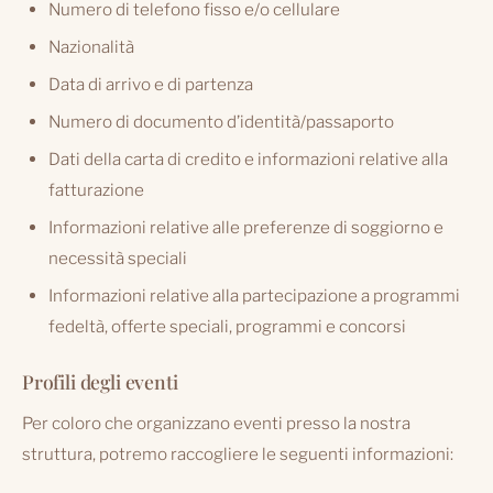
Numero di telefono fisso e/o cellulare
Nazionalità
Data di arrivo e di partenza
Numero di documento d’identità/passaporto
Dati della carta di credito e informazioni relative alla
fatturazione
Informazioni relative alle preferenze di soggiorno e
necessità speciali
Informazioni relative alla partecipazione a programmi
fedeltà, offerte speciali, programmi e concorsi
Profili degli eventi
Per coloro che organizzano eventi presso la nostra
struttura, potremo raccogliere le seguenti informazioni: