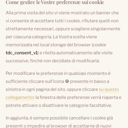
Come gestire le Vostre preferenze sui cookie
Alla prima visita del sito vi viene mostrato un banner che
vi consente di accettare tutti i cookie, rifiutare quelli non
strettamente necessari, oppure scegliere singolarmente
per ciascuna categoria. La Vostra scelta viene
memorizzata nel
local storage
del browser (cookie
tdc_consent_v1
) e riletta automaticamente alle visite
successive, finché non decidiate di modificarla.
Per modificare le preferenze in qualsiasi momento è
sufficiente cliccare sull’icona
🍪
presente in basso a
sinistra in ogni pagina del sito, oppure cliccare
su questo
collegamento
: la finestra delle preferenze verrà riaperta e
potrete attivare o disattivare le categorie facoltative.
In aggiunta, è sempre possibile cancellare i cookie già
presenti o impedire al browser di accettarne di nuovi