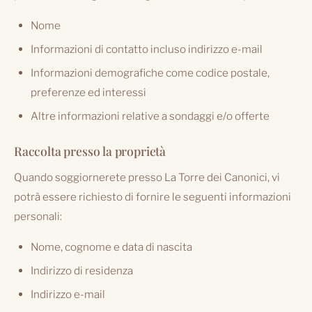
Nome
Informazioni di contatto incluso indirizzo e-mail
Informazioni demografiche come codice postale,
preferenze ed interessi
Altre informazioni relative a sondaggi e/o offerte
Raccolta presso la proprietà
Quando soggiornerete presso La Torre dei Canonici, vi
potrà essere richiesto di fornire le seguenti informazioni
personali:
Nome, cognome e data di nascita
Indirizzo di residenza
Indirizzo e-mail