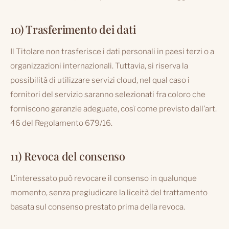
10) Trasferimento dei dati
Il Titolare non trasferisce i dati personali in paesi terzi o a
organizzazioni internazionali. Tuttavia, si riserva la
possibilità di utilizzare servizi cloud, nel qual caso i
fornitori del servizio saranno selezionati fra coloro che
forniscono garanzie adeguate, così come previsto dall’art.
46 del Regolamento 679/16.
11) Revoca del consenso
L’interessato può revocare il consenso in qualunque
momento, senza pregiudicare la liceità del trattamento
basata sul consenso prestato prima della revoca.