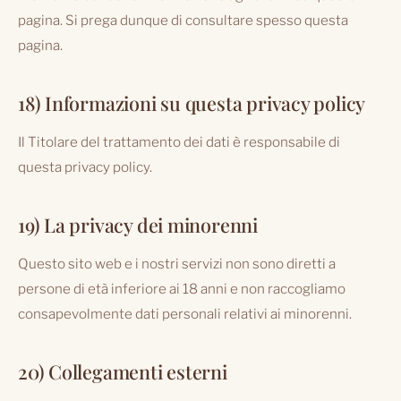
pagina. Si prega dunque di consultare spesso questa
pagina.
18) Informazioni su questa privacy policy
Il Titolare del trattamento dei dati è responsabile di
questa privacy policy.
19) La privacy dei minorenni
Questo sito web e i nostri servizi non sono diretti a
persone di età inferiore ai 18 anni e non raccogliamo
consapevolmente dati personali relativi ai minorenni.
20) Collegamenti esterni