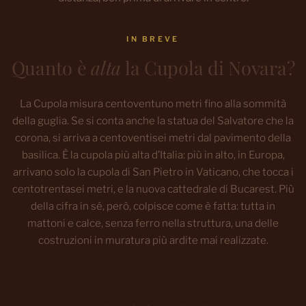
IN BREVE
Quanto è
alta
la Cupola di Novara?
La Cupola misura centoventuno metri fino alla sommità
della guglia. Se si conta anche la statua del Salvatore che la
corona, si arriva a centoventisei metri dal pavimento della
basilica. È la cupola più alta d’Italia: più in alto, in Europa,
arrivano solo la cupola di San Pietro in Vaticano, che tocca i
centotrentasei metri, e la nuova cattedrale di Bucarest. Più
della cifra in sé, però, colpisce come è fatta: tutta in
mattoni e calce, senza ferro nella struttura, una delle
costruzioni in muratura più ardite mai realizzate.