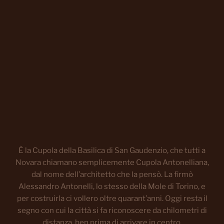
È la Cupola della Basilica di San Gaudenzio, che tutti a
Novara chiamano semplicemente Cupola Antonelliana,
dal nome dell’architetto che la pensò. La firmò
Alessandro Antonelli, lo stesso della Mole di Torino, e
per costruirla ci vollero oltre quarant’anni. Oggi resta il
segno con cui la città si fa riconoscere da chilometri di
distanza, ben prima di arrivare in centro.