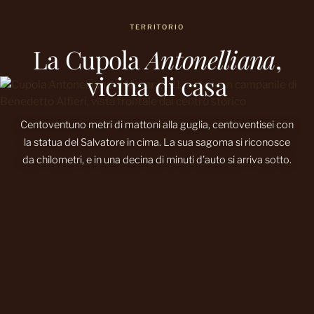
TERRITORIO
La Cupola
Antonelliana
,
vicina di casa
Centoventuno metri di mattoni alla guglia, centoventisei con
la statua del Salvatore in cima. La sua sagoma si riconosce
da chilometri, e in una decina di minuti d’auto si arriva sotto.